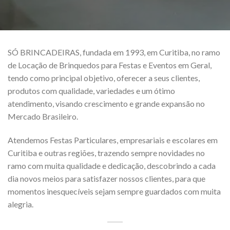
SÓ BRINCADEIRAS, fundada em 1993, em Curitiba, no ramo
de Locação de Brinquedos para Festas e Eventos em Geral,
tendo como principal objetivo, oferecer a seus clientes,
produtos com qualidade, variedades e um ótimo
atendimento, visando crescimento e grande expansão no
Mercado Brasileiro.
Atendemos Festas Particulares, empresariais e escolares em
Curitiba e outras regiões, trazendo sempre novidades no
ramo com muita qualidade e dedicação, descobrindo a cada
dia novos meios para satisfazer nossos clientes, para que
momentos inesquecíveis sejam sempre guardados com muita
alegria.