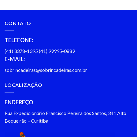
CONTATO
TELEFONE:
(41) 3378-1395 (41) 99995-0889
E-MAIL:
sobrincadeiras@sobrincadeiras.com.br
LOCALIZAÇÃO
ENDEREÇO
Rua Expedicionário Francisco Pereira dos Santos, 341 Alto
Boqueirão – Curitiba